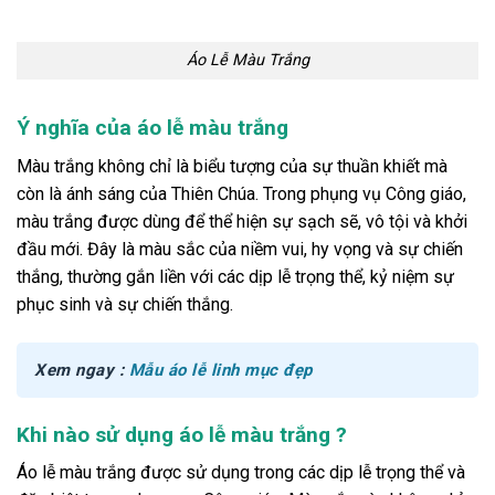
Áo Lễ Màu Trắng
Ý nghĩa của áo lễ màu trắng
Màu trắng không chỉ là biểu tượng của sự thuần khiết mà
còn là ánh sáng của Thiên Chúa. Trong phụng vụ Công giáo,
màu trắng được dùng để thể hiện sự sạch sẽ, vô tội và khởi
đầu mới. Đây là màu sắc của niềm vui, hy vọng và sự chiến
thắng, thường gắn liền với các dịp lễ trọng thể, kỷ niệm sự
phục sinh và sự chiến thắng.
Xem ngay :
Mẫu áo lễ linh mục đẹp
Khi nào sử dụng áo lễ màu trắng ?
Áo lễ màu trắng được sử dụng trong các dịp lễ trọng thể và