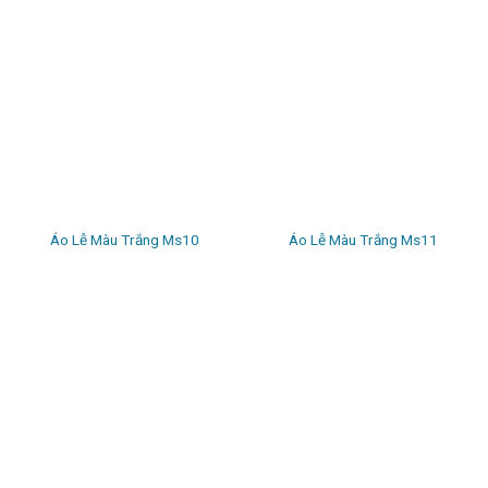
Áo Lễ Màu Trắng Ms10
Áo Lễ Màu Trắng Ms11