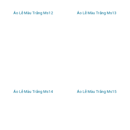
Áo Lễ Màu Trắng Ms12
Áo Lễ Màu Trắng Ms13
Áo Lễ Màu Trắng Ms14
Áo Lễ Màu Trắng Ms15