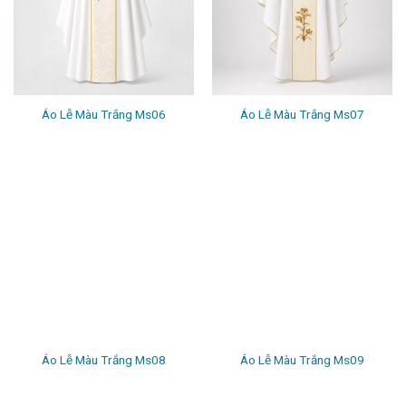
Áo Lễ Màu Trắng Ms06
Áo Lễ Màu Trắng Ms07
Áo Lễ Màu Trắng Ms08
Áo Lễ Màu Trắng Ms09