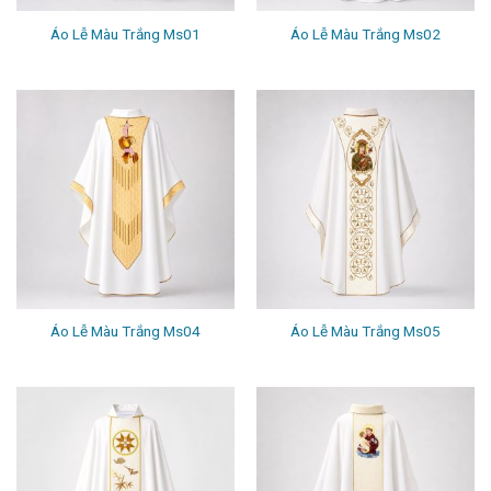
Áo Lễ Màu Trắng Ms01
Áo Lễ Màu Trắng Ms02
Áo Lễ Màu Trắng Ms04
Áo Lễ Màu Trắng Ms05