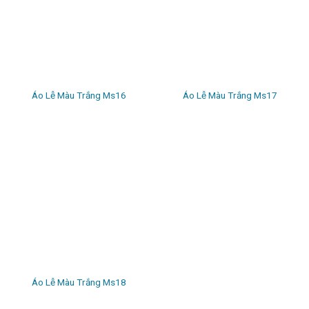
Áo Lễ Màu Trắng Ms16
Áo Lễ Màu Trắng Ms17
Áo Lễ Màu Trắng Ms18