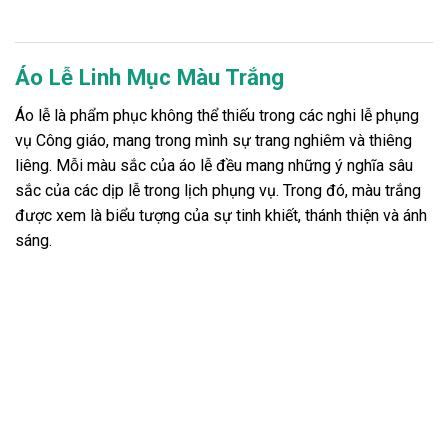
Áo Lễ Linh Mục Màu Trắng
Áo lễ là phẩm phục không thể thiếu trong các nghi lễ phụng
vụ Công giáo, mang trong mình sự trang nghiêm và thiêng
liêng. Mỗi màu sắc của áo lễ đều mang những ý nghĩa sâu
sắc của các dịp lễ trong lịch phụng vụ. Trong đó, màu trắng
được xem là biểu tượng của sự tinh khiết, thánh thiện và ánh
sáng.