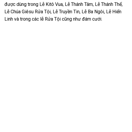
được dùng trong Lễ Kitô Vua, Lễ Thánh Tâm, Lễ Thánh Thể,
Lễ Chúa Giêsu Rửa Tội, Lễ Truyền Tin, Lễ Ba Ngôi, Lễ Hiển
Linh và trong các lễ Rửa Tội cũng như đám cưới.