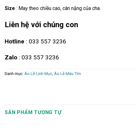
Size
: May theo chiều cao, cân nặng của cha.
Liên hệ với chúng con
Hotline
: 033 557 3236
Zalo
: 033 557 3236
Danh mục:
Áo Lễ Linh Mục
,
Áo Lễ Màu Tím
SẢN PHẨM TƯƠNG TỰ