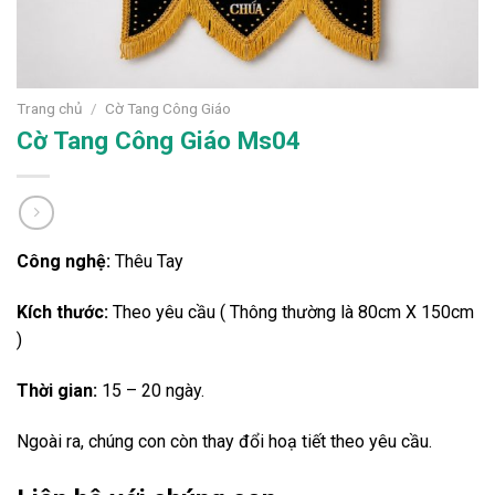
Trang chủ
/
Cờ Tang Công Giáo
Cờ Tang Công Giáo Ms04
Công nghệ:
Thêu Tay
Kích thước:
Theo yêu cầu ( Thông thường là 80cm X 150cm
)
Thời gian:
15 – 20 ngày.
Ngoài ra, chúng con còn thay đổi hoạ tiết theo yêu cầu.