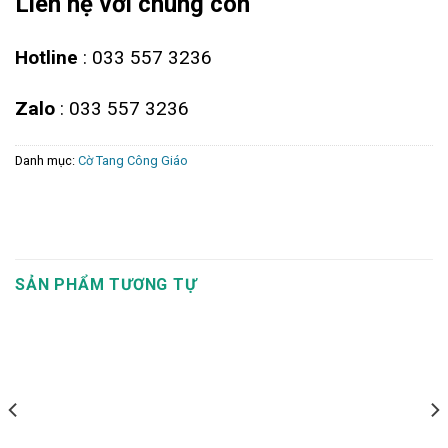
Liên hệ với chúng con
Hotline
: 033 557 3236
Zalo
: 033 557 3236
Danh mục:
Cờ Tang Công Giáo
SẢN PHẨM TƯƠNG TỰ