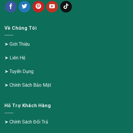
Về Chúng Tôi
➤
Giới Thiệu
➤
Liên Hệ
➤
Tuyển Dụng
➤
Chính Sách Bảo Mật
Hỗ Trợ Khách Hàng
➤
Chính Sách Đổi Trả