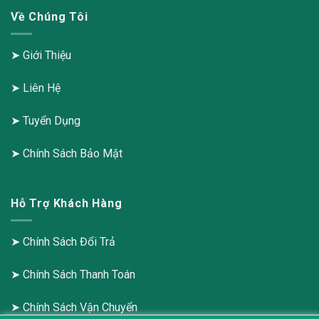
Về Chúng Tôi
➤
Giới Thiệu
➤
Liên Hệ
➤
Tuyển Dụng
➤
Chính Sách Bảo Mật
Hỗ Trợ Khách Hàng
➤
Chính Sách Đổi Trả
➤
Chính Sách Thanh Toán
➤
Chính Sách Vận Chuyển